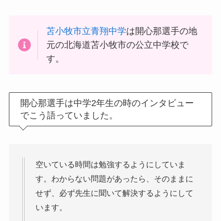
苫小牧市立青翔中学
は開心那選手の地
元の北海道苫小牧市の公立中学校で
す。
開心那選手は中学2年生の時のインタビュー
でこう語っていました。
空いている時間は勉強するようにしていま
す。わからない問題があったら、そのままに
せず、必ず先生に聞いて解決するようにして
います。