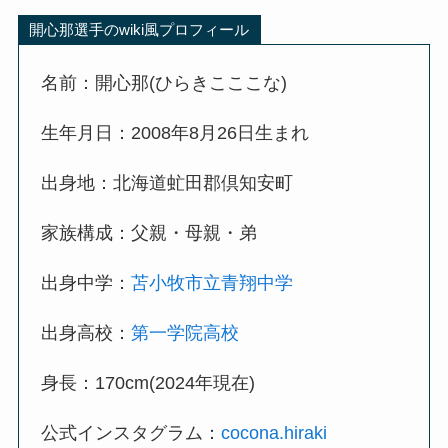
開心那選手のwiki風プロフィール
名前：開心那(ひらきこここな)
生年月日：2008年8月26日生まれ
出身地：北海道虻田郡倶知安町
家族構成：父親・母親・弟
出身中学：
苫小牧市立青翔中学
出身高校：
第一学院高校
身長：170cm(2024年現在)
公式インスタグラム：
cocona.hiraki