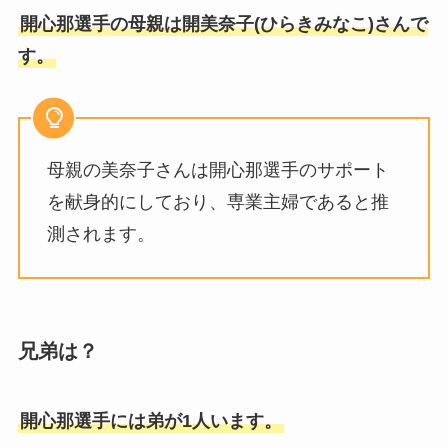
開心那選手の母親は開美奈子(ひらきみなこ)さんで
す。
母親の美奈子さんは開心那選手のサポート
を献身的にしており、専業主婦であると推
測されます。
兄弟は？
開心那選手には弟が1人います。