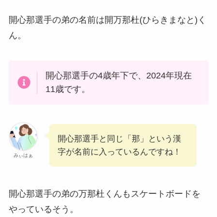
開心那選手の弟の名前は開万那杜(ひらきまなと)く
ん。
開心那選手の4歳年下で、2024年現在
11歳です。
開心那選手と同じ「那」という漢
字が名前に入っているんですね！
みぃはぁ
開心那選手の弟の万那杜くんもスケートボードを
やっているそう。