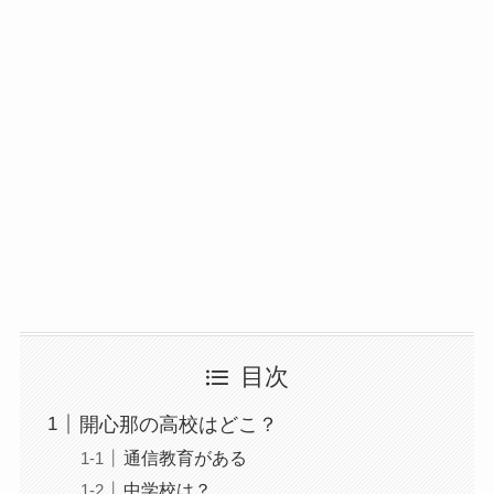
目次
開心那の高校はどこ？
通信教育がある
中学校は？