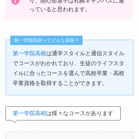
り、開心那選手は札幌キャンパスに通
っていると思われます。
第一学院高校ってどんな高校？
第一学院高校
は通学スタイルと通信スタイル
でコースがわかれており、生徒のライフスタ
イルに合ったコースを選んで高校卒業・高校
卒業資格を取得することができます。
第一学院高校
は様々なコースがあります