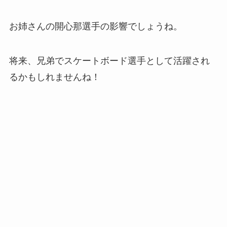
お姉さんの開心那選手の影響でしょうね。
将来、兄弟でスケートボード選手として活躍され
るかもしれませんね！