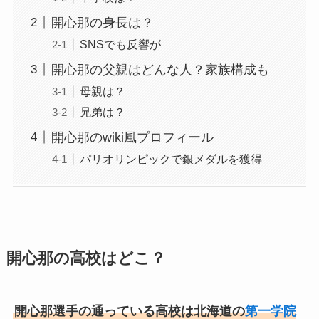
開心那の身長は？
SNSでも反響が
開心那の父親はどんな人？家族構成も
母親は？
兄弟は？
開心那のwiki風プロフィール
パリオリンピックで銀メダルを獲得
開心那の高校はどこ？
開心那選手の通っている高校は北海道の
第一学院