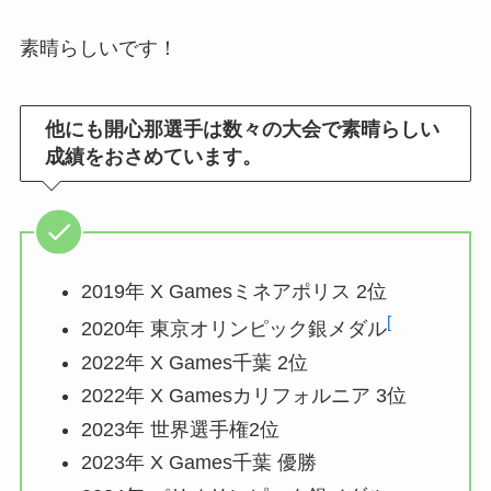
素晴らしいです！
他にも開心那選手は数々の大会で素晴らしい
成績をおさめています。
2019年 X Gamesミネアポリス 2位
[
2020年 東京オリンピック銀メダル
2022年 X Games千葉 2位
2022年 X Gamesカリフォルニア 3位
2023年 世界選手権2位
2023年 X Games千葉 優勝