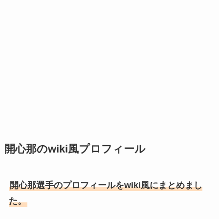
開心那のwiki風プロフィール
開心那選手のプロフィールをwiki風にまとめまし
た。