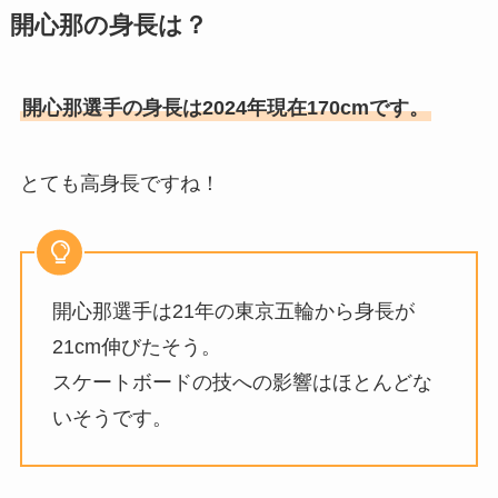
開心那の身長は？
開心那選手の身長は2024年現在170cmです。
とても高身長ですね！
開心那選手は21年の東京五輪から身長が
21cm伸びたそう。
スケートボードの技への影響はほとんどな
いそうです。