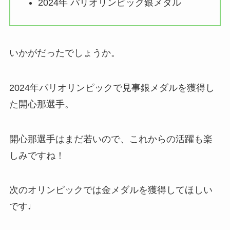
2024年 パリオリンピック銀メダル
いかがだったでしょうか。
2024年パリオリンピックで見事銀メダルを獲得し
た開心那選手。
開心那選手はまだ若いので、これからの活躍も楽
しみですね！
次のオリンピックでは金メダルを獲得してほしい
です♩