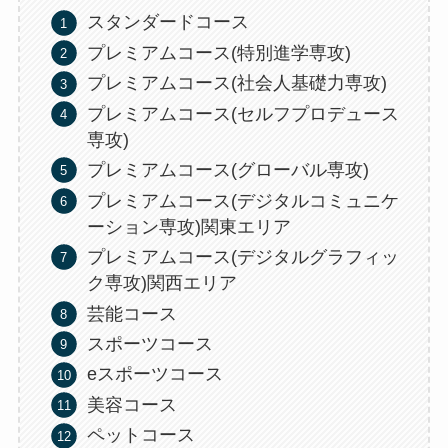
スタンダードコース
プレミアムコース(特別進学専攻)
プレミアムコース(社会人基礎力専攻)
プレミアムコース(セルフプロデュース
専攻)
プレミアムコース(グローバル専攻)
プレミアムコース(デジタルコミュニケ
ーション専攻)関東エリア
プレミアムコース(デジタルグラフィッ
ク専攻)関西エリア
芸能コース
スポーツコース
eスポーツコース
美容コース
ペットコース