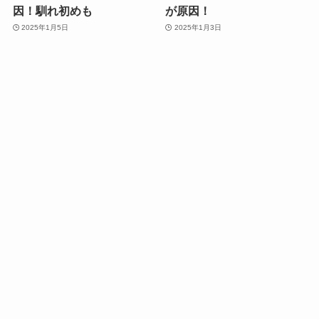
因！馴れ初めも
が原因！
2025年1月5日
2025年1月3日