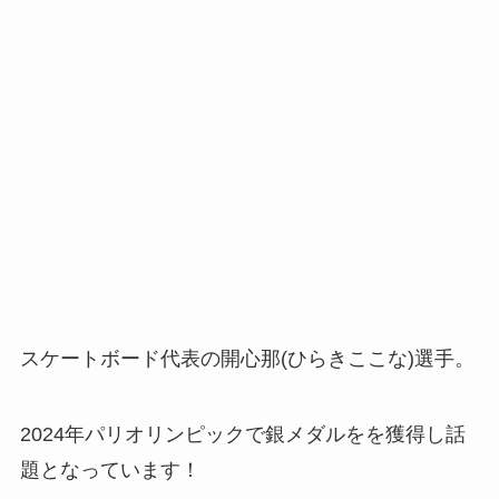
スケートボード代表の開心那(ひらきここな)選手。
2024年パリオリンピックで銀メダルをを獲得し話
題となっています！