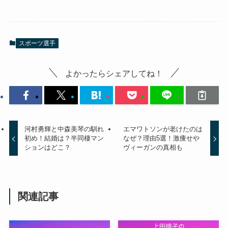
スポーツ選手
よかったらシェアしてね！
河村勇輝と中森美琴の馴れ
エマワトソンが老けたのは
初め！結婚は？半同棲マン
なぜ？理由5選！激痩せや
ションはどこ？
ヴィーガンの真相も
関連記事