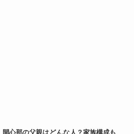
開心那の父親はどんな人？家族構成も