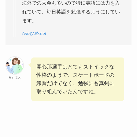
海外での大会も多いので特に英語には力を入
れていて、毎日英語を勉強するようにしてい
ます。
Aneひめ.net
開心那選手はとてもストイックな
性格のようで、スケートボードの
みぃはぁ
練習だけでなく、勉強にも真剣に
取り組んでいたんですね。