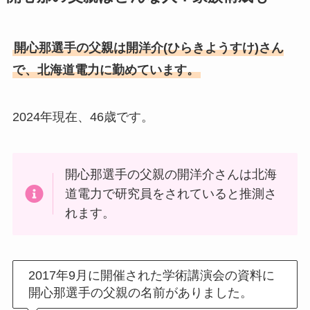
開心那選手の父親は開洋介(ひらきようすけ)さん
で、北海道電力に勤めています。
2024年現在、46歳です。
開心那選手の父親の開洋介さんは北海
道電力で研究員をされていると推測さ
れます。
2017年9月に開催された学術講演会の資料に
開心那選手の父親の名前がありました。