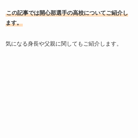
この記事では開心那選手の高校についてご紹介し
ます。
気になる身長や父親に関してもご紹介します。