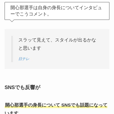
開心那選手は自身の身長についてインタビュ
ーでこうコメント。
スラッて見えて、スタイルが出るかな
と思います
日テレ
SNSでも反響が
開心那選手の身長について SNSでも話題になって
います。