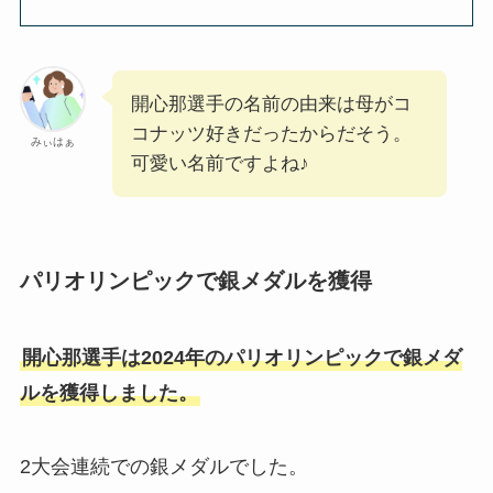
開心那選手の名前の由来は母がコ
コナッツ好きだったからだそう。
みぃはぁ
可愛い名前ですよね♪
パリオリンピックで銀メダルを獲得
開心那選手は2024年のパリオリンピックで銀メダ
ルを獲得しました。
2大会連続での銀メダルでした。