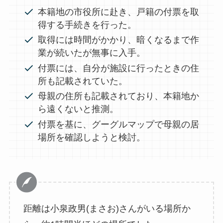
本籍地の市役所に赴き、戸籍の付票を取
得する手続きを行った。
取得には時間がかかり、暗くなるまで作
業が続いたが無事に入手。
付票には、自分が施設に行ったときの住
所も記載されていた。
母親の住所も記載されており、本籍地か
ら遠くないと推測。
付票を基に、グーグルマップで母親の居
場所を確認しようと検討。
距離は小泉政男(まさお)さんがいる場所か