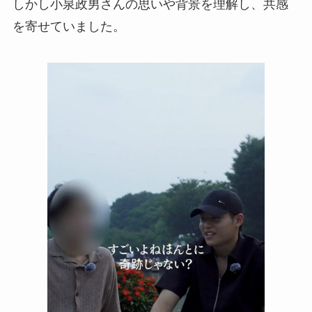
しかし小泉政男さんの思いや背景を理解し、共感
を寄せていました。