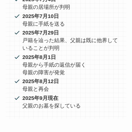
母親の居場所が判明
2025年7月10日
母親に手紙を送る
2025年7月29日
戸籍を辿った結果、父親は既に他界して
いることが判明
2025年8月1日
母親から手紙の返信が届く
母親の障害が発覚
2025年8月12日
母親と再会
2025年9月現在
父親のお墓を探している