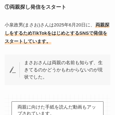
①両親探し発信をスタート
小泉政男(まさお)さんは2025年6月20日に、
両親探
しをするためTikTokをはじめとするSNSで発信を
スタートしています。
まさおさんは両親の名前も知らず、生
きてるのかどうかもわからないのが現
状でした。
両親に向けた手紙を読んだ動画もアッ
プされています。