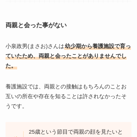
両親と会った事がない
小泉政男(まさお)さんは
幼少期から養護施設で育っ
ていたため、両親と会ったことがありませんでし
た。
養護施設では、両親との接触はもちろんのことお
互いの所在や存在を知ることは許されなかったそ
うです。
25歳という節目で両親の顔を見たいと