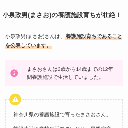
小泉政男(まさお)の養護施設育ちが壮絶！
小泉政男(まさお)さんは、
養護施設育ちであること
を公表しています。
まさおさんは3歳から14歳までの12年
間養護施設で生活していました。
神奈川県の養護施設で育ったまさおさん。