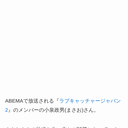
ABEMAで放送される『
ラブキャッチャージャパン
2
』のメンバーの小泉政男(まさお)さん。