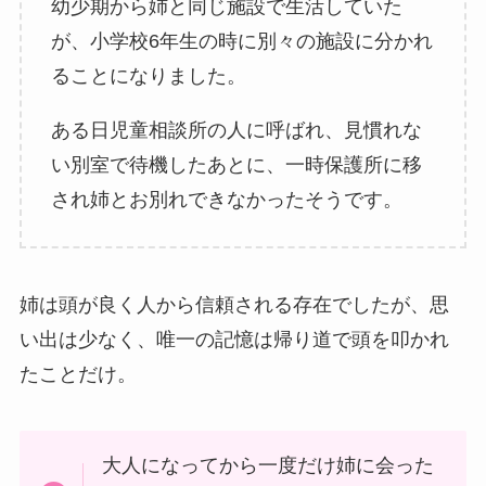
幼少期から姉と同じ施設で生活していた
が、小学校6年生の時に別々の施設に分かれ
ることになりました。
ある日児童相談所の人に呼ばれ、見慣れな
い別室で待機したあとに、一時保護所に移
され姉とお別れできなかったそうです。
姉は頭が良く人から信頼される存在でしたが、思
い出は少なく、唯一の記憶は帰り道で頭を叩かれ
たことだけ。
大人になってから一度だけ姉に会った