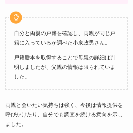
自分と両親の戸籍を確認し、両親が同じ戸
籍に入っているか調べた小泉政男さん。
戸籍謄本を取得することで母親の詳細は判
明しましたが、父親の情報は限られていま
した。
両親と会いたい気持ちは強く、今後は情報提供を
呼びかけたり、自分でも調査を続ける意向を示し
ました。