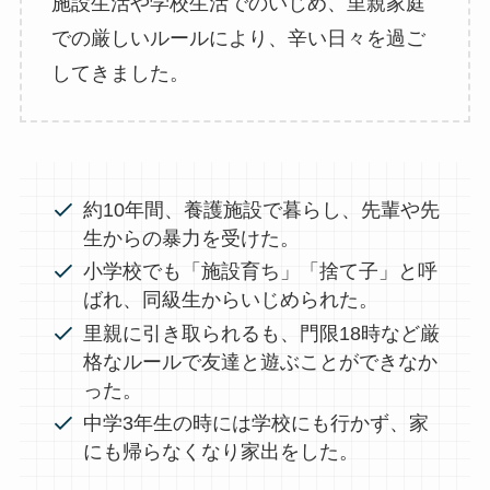
施設生活や学校生活でのいじめ、里親家庭
での厳しいルールにより、辛い日々を過ご
してきました。
約10年間、養護施設で暮らし、先輩や先
生からの暴力を受けた。
小学校でも「施設育ち」「捨て子」と呼
ばれ、同級生からいじめられた。
里親に引き取られるも、門限18時など厳
格なルールで友達と遊ぶことができなか
った。
中学3年生の時には学校にも行かず、家
にも帰らなくなり家出をした。