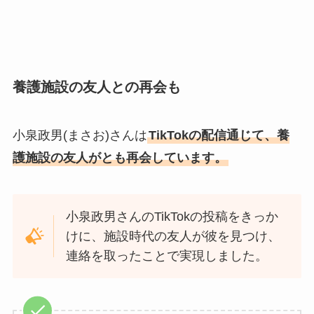
養護施設の友人との再会も
小泉政男(まさお)さんは
TikTokの配信通じて、養
護施設の友人がとも再会しています。
小泉政男さんのTikTokの投稿をきっか
けに、施設時代の友人が彼を見つけ、
連絡を取ったことで実現しました。