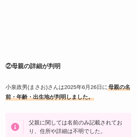
②母親の詳細が判明
小泉政男(まさお)さんは2025年6月26日に
母親の名
前・年齢・出生地が判明しました。
父親に関しては名前のみ記載されてお
り、住所や詳細は不明でした。