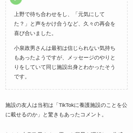
上野で待ち合わせをし、「元気にして
た？」と声をかけ合うなど、久々の再会を
喜び合いました。
小泉政男さんは最初は信じられない気持ち
もあったようですが、メッセージのやりと
りをしていて同じ施設出身とわかったそう
です。
施設の友人は当初は「TikTokに養護施設のことを公
に載せるのか」と驚きもあったコメント。