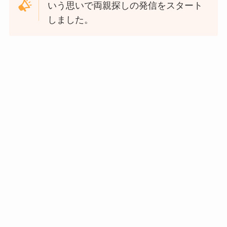
いう思いで両親探しの発信をスタート
しました。