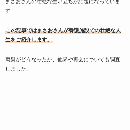
まさおさんの壮絶な生い立ちが話題になっていま
す。
この記事ではまさおさんが養護施設での壮絶な人
生をご紹介します。
両親がどうなったか、他界や再会についても調査
しました。