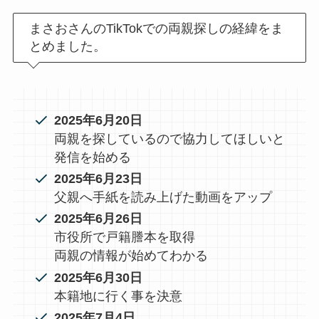
まさおさんのTikTokでの両親探しの経緯をま
とめました。
2025年6月20日
両親を探しているので協力してほしいと
発信を始める
2025年6月23日
父親へ手紙を読み上げた動画をアップ
2025年6月26日
市役所で戸籍謄本を取得
両親の情報が始めてわかる
2025年6月30日
本籍地に行く事を決意
2025年7月4日