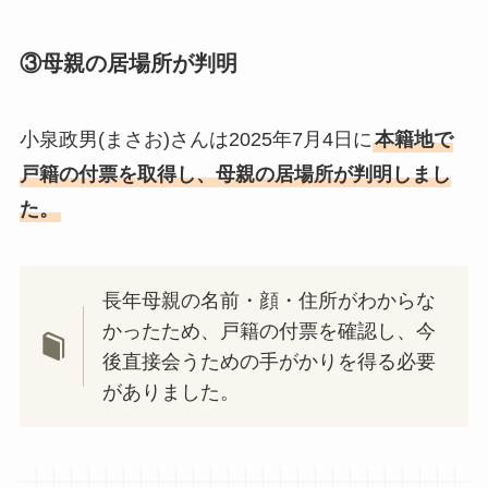
③母親の居場所が判明
小泉政男(まさお)さんは2025年7月4日に
本籍地で
戸籍の付票を取得し、母親の居場所が判明しまし
た。
長年母親の名前・顔・住所がわからな
かったため、戸籍の付票を確認し、今
後直接会うための手がかりを得る必要
がありました。