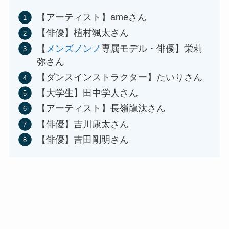
【アーティスト】ameさん
【俳優】植村颯太さん
【
メンズノンノ
専属モデル・俳優】栄莉
弥さん
【ダンスインストラクター】たいりさん
【大学生】田中学人さん
【アーティスト】長嶺龍汰さん
【俳優】吉川康太さん
【俳優】吉田剛明さん