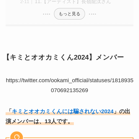
11.【アーティスト】長嶺龍汰さん
もっと見る
【キミとオオカミくん2024】メンバー
https://twitter.com/ookami_official/statuses/1818935
070692135269
「
キミとオオカミくんには騙されない2024
」の出
演メンバーは、13人です。