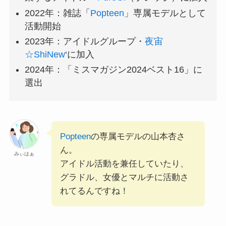
2022年：雑誌「
Popteen
」専属モデルとして
活動開始
2023年：アイドルグループ・
夜宙
☆ShiNew
‘に加入
2024年：「ミスマガジン2024ベスト16」に
選出
Popteen
の専属モデルの山本杏さ
ん。
みぃはぁ
アイドル活動を兼任していたり、
グラドル、女優とマルチに活動さ
れてるんですね！