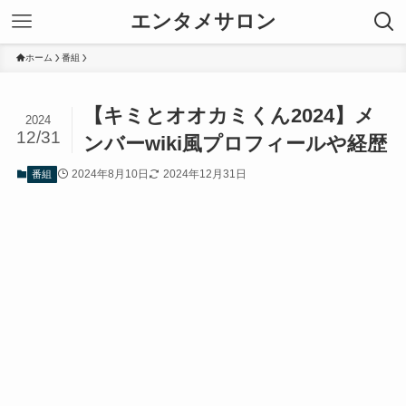
エンタメサロン
ホーム
番組
【キミとオオカミくん2024】メ
2024
12/31
ンバーwiki風プロフィールや経歴
2024年8月10日
2024年12月31日
番組