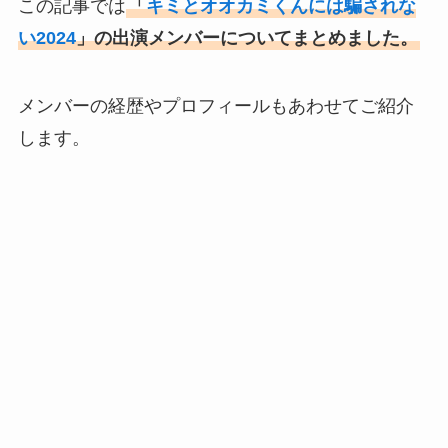
この記事では
「
キミとオオカミくんには騙されな
い2024
」の出演メンバーについてまとめました。
メンバーの経歴やプロフィールもあわせてご紹介
します。