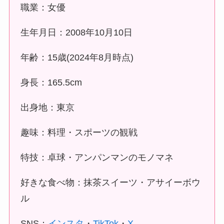
職業：女優
生年月日：2008年10月10日
年齢：15歳(2024年8月時点)
身長：165.5cm
出身地：東京
趣味：料理・スポーツの観戦
特技：卓球・アンパンマンのモノマネ
好きな食べ物：抹茶スイーツ・アサイーボウ
ル
SNS：
インスタ
・
TikTok
・
X