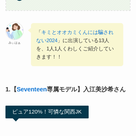
「
キミとオオカミくんには騙され
ない2024
」に出演している13人
みぃはぁ
を、1人1人くわしくご紹介してい
きます！！
1.【
Seventeen
専属モデル】入江美沙希さん
ピュア120%！可憐な関西JK