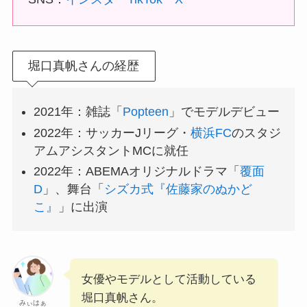
堀口真帆さんの経歴
2021年：雑誌「
Popteen
」でモデルデビュー
2022年：サッカーJリーグ・
横浜FC
のスタジ
アムアシスタントMCに就任
2022年：ABEMAオリジナルドラマ「
覆面
D
」、舞台「
シズカ式『佐藤家のぬかど
こ』
」に出演
女優やモデルとして活動している
堀口真帆さん。
みぃはぁ