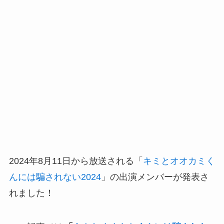
2024年8月11日から放送される「
キミとオオカミく
んには騙されない2024
」の出演メンバーが発表さ
れました！