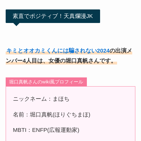
素直でポジティブ！天真爛漫JK
キミとオオカミくんには騙されない2024
の出演メ
ンバー4人目は、女優の堀口真帆さんです。
堀口真帆さんのwiki風プロフィール
ニックネーム：まほち
名前：堀口真帆(ほりぐちまほ)
MBTI：ENFP(広報運動家)