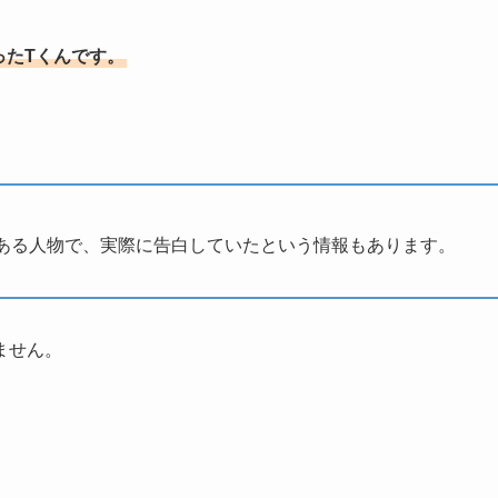
ったTくんです。
ある人物で、実際に告白していたという情報もあります。
ません。