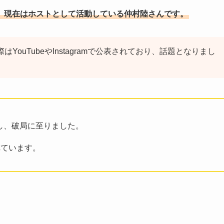
で、現在はホストとして活動している仲村陸さんです。
はYouTubeやInstagramで公表されており、話題となりまし
し、破局に至りました。​
れています。