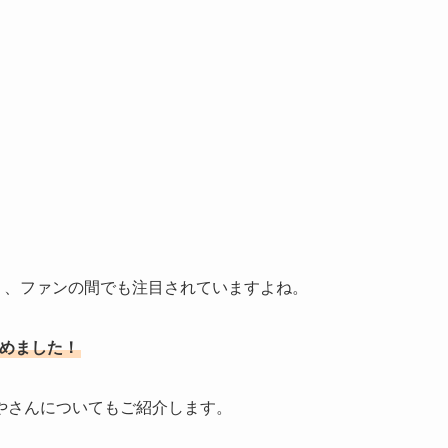
く、ファンの間でも注目されていますよね。
とめました！
やさんについてもご紹介します。