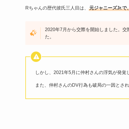
Rちゃんの歴代彼氏三人目は、
元ジャニーズJr.
2020年7月から交際を開始しました。​交際
た。
​しかし、2021年5月に仲村さんの浮気が発覚
また、仲村さんのDV行為も破局の一因とさ