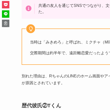
共通の友人を通じてSNSでつながり、
た。
​当時は「みきめろ」と呼ばれ、ミクチャ（MI
​交際期間は約半年で、遠距離恋愛だったよう
​別れた理由は、RちゃんのLINEのホーム画面
が原因とされています。
歴代彼氏②Tくん