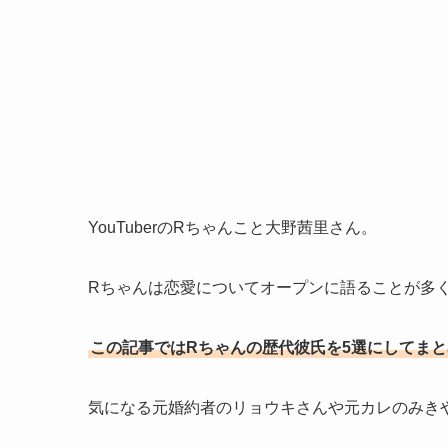
YouTuberのRちゃんこと大野茜里さん。
Rちゃんは恋愛についてオープンに語ることが多
この記事ではRちゃんの歴代彼氏を5選にしてま
気になる元婚約者のリョウキさんや元カレのみき