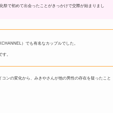
文化祭で初めて出会ったことがきっかけで交際が始まりまし
XCHANNEL）でも有名なカップルでした。
です。
やアイコンの変化から、みきやさんが他の男性の存在を疑ったこと