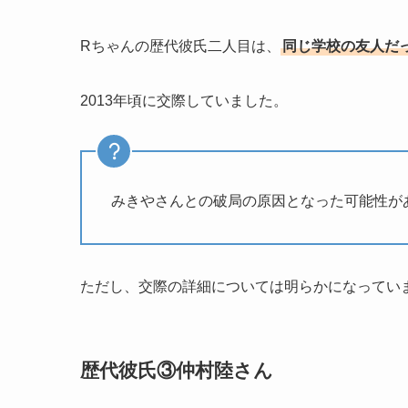
Rちゃんの歴代彼氏二人目は、
同じ学校の友人だ
2013年頃に交際していました。
みきやさんとの破局の原因となった可能性が
​ただし、交際の詳細については明らかになってい
歴代彼氏③仲村陸さん