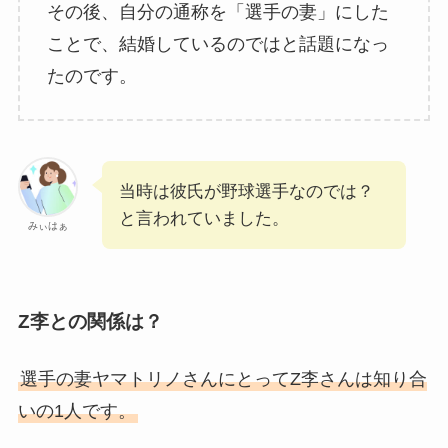
その後、自分の通称を「選手の妻」にした
ことで、結婚しているのではと話題になっ
たのです。
当時は彼氏が野球選手なのでは？
と言われていました。
みぃはぁ
Z李との関係は？
選手の妻ヤマトリノさんにとってZ李さんは知り合
いの1人です。