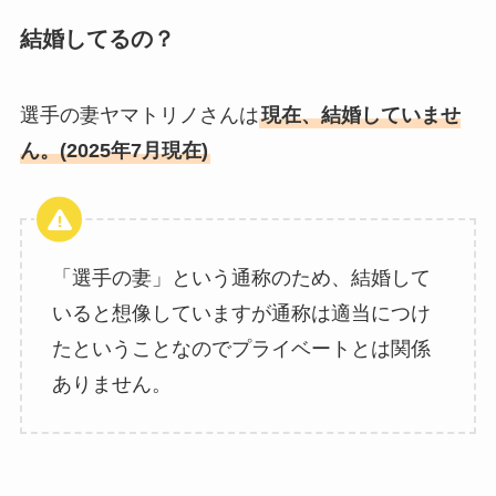
結婚してるの？
選手の妻ヤマトリノさんは
現在、結婚していませ
ん。(2025年7月現在)
「選手の妻」という通称のため、結婚して
いると想像していますが通称は適当につけ
たということなのでプライベートとは関係
ありません。