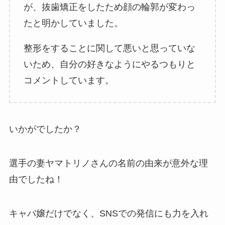
が、抜歯矯正をしたため顔の輪郭が変わっ
たと明かしていました。
整形をすることに関して悪いと思っていな
いため、自分の好きなようにやるつもりと
コメントしています。
いかがでしたか？
選手の妻ヤマトリノさんの名前の由来が意外な理
由でしたね！
キャバ嬢だけでなく、SNSでの発信にも力を入れ