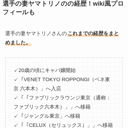
選手の妻ヤマトリノのの経歴！wiki風プロ
フィールも
選手の妻ヤマトリノさんの
これまでの経歴をまと
めました。
✓20歳の頃にキャバ嬢開始
✓「VENET TOKYO ROPPONGI（ベネ東
京 六本木）」へ入店
✓「「ファブリックラウンジ東京（通称：
ファブリック六本木）」」へ移籍
✓「ジャングル東京」へ移籍
✓「「CELUX（セリュックス）」」へ移籍