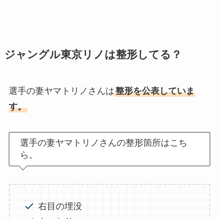
ジャングル東京リノは整形してる？
選手の妻ヤマトリノさんは
整形を公表していま
す。
選手の妻ヤマトリノさんの整形箇所はこち
ら。
右目の埋没