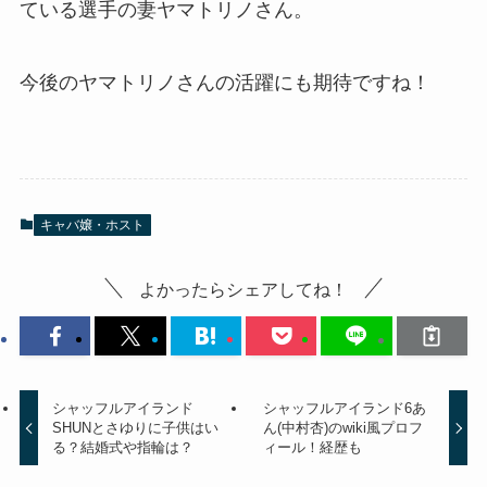
ている選手の妻ヤマトリノさん。
今後のヤマトリノさんの活躍にも期待ですね！
キャバ嬢・ホスト
よかったらシェアしてね！
シャッフルアイランド
シャッフルアイランド6あ
SHUNとさゆりに子供はい
ん(中村杏)のwiki風プロフ
る？結婚式や指輪は？
ィール！経歴も