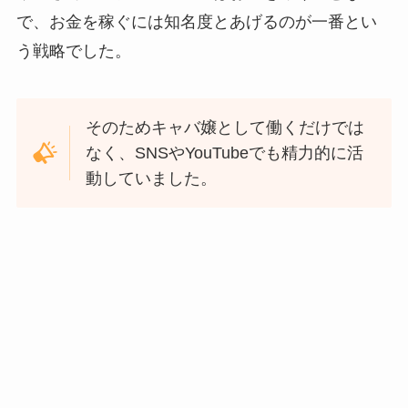
で、お金を稼ぐには知名度とあげるのが一番とい
う戦略でした。
そのためキャバ嬢として働くだけでは
なく、SNSやYouTubeでも精力的に活
動していました。