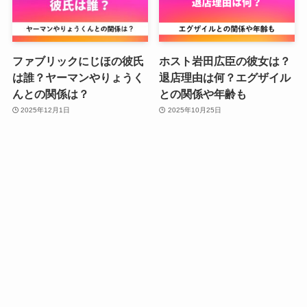
ファブリックにじほの彼氏
ホスト岩田広臣の彼女は？
は誰？ヤーマンやりょうく
退店理由は何？エグザイル
んとの関係は？
との関係や年齢も
2025年12月1日
2025年10月25日