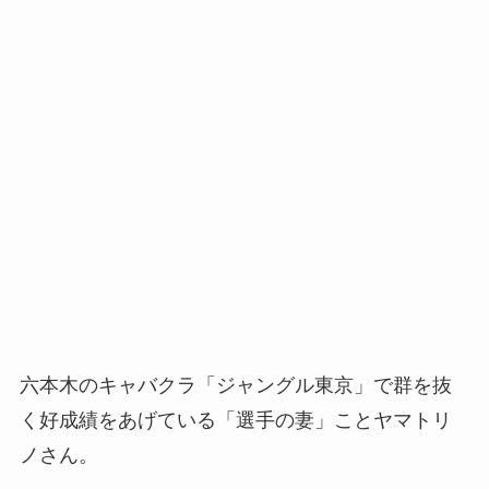
六本木のキャバクラ「ジャングル東京」で群を抜
く好成績をあげている「選手の妻」ことヤマトリ
ノさん。