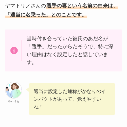
ヤマトリノさんの
選手の妻という名前の由来は、
「適当に名乗った」とのことです。
当時付き合っていた彼氏のあだ名が
「選手」だったからだそうで、特に深
い理由はなく設定したと話していま
す。
適当に設定した通称がかなりのイ
ンパクトがあって、覚えやすい
みぃはぁ
ね！