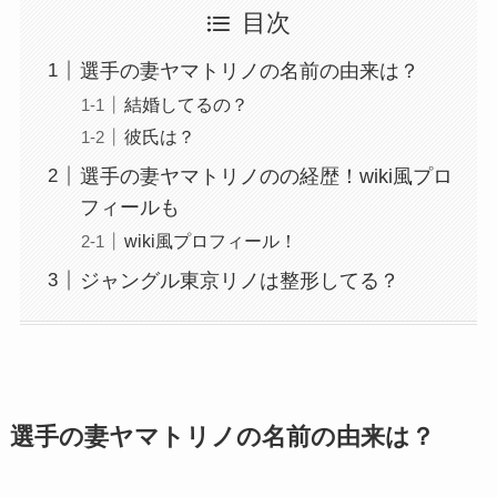
目次
選手の妻ヤマトリノの名前の由来は？
結婚してるの？
彼氏は？
選手の妻ヤマトリノのの経歴！wiki風プロ
フィールも
wiki風プロフィール！
ジャングル東京リノは整形してる？
選手の妻ヤマトリノの名前の由来は？