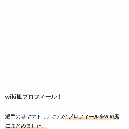
wiki風プロフィール！
選手の妻ヤマトリノさんの
プロフィールをwiki風
にまとめました。