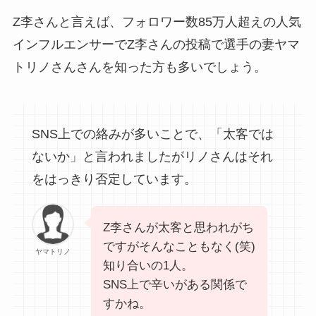
Z李さんと言えば、フォロワー数85万人超えの人気
インフルエンサーでZ李さんの投稿で選手の妻ヤマ
トリノさんさんを知った方も多いでしょう。
SNS上での絡みが多いことで、「太客では
ないか」と言われましたがリノさんはそれ
をはっきり否定しています。
Z李さんが太客と思われがち
ですがそんなこともなく(笑)
ヤマトリノ
知り合いの1人。
SNS上で辛いがある関係で
すかね。