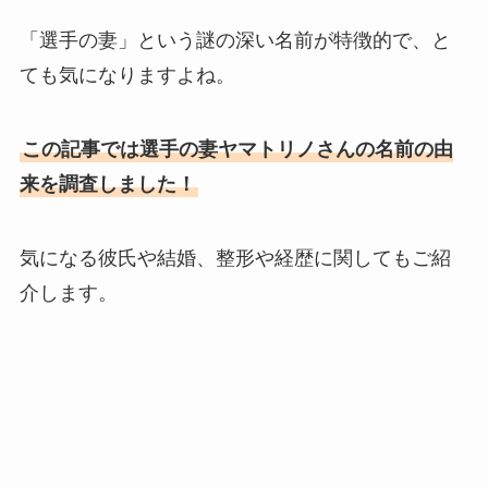
「選手の妻」という謎の深い名前が特徴的で、と
ても気になりますよね。
この記事では選手の妻ヤマトリノさんの名前の由
来を調査しました！
気になる彼氏や結婚、整形や経歴に関してもご紹
介します。