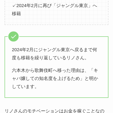
✓2024年2月に再び「ジャングル東京」へ
移籍
2024年2月にジャングル東京へ戻るまで何
度も移籍を繰り返しているリノさん。
六本木から歌舞伎町へ移った理由は、「キ
ャバ嬢しての知名度を上げるため」と明か
しています。
リノさんのモチベーションはお金を稼ぐことなの