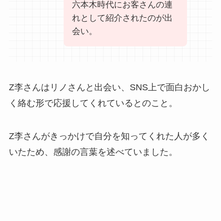
六本木時代にお客さんの連
れとして紹介されたのが出
会い。
Z李さんはリノさんと出会い、SNS上で面白おかし
く絡む形で応援してくれているとのこと。
Z李さんがきっかけで自分を知ってくれた人が多く
いたため、感謝の言葉を述べていました。