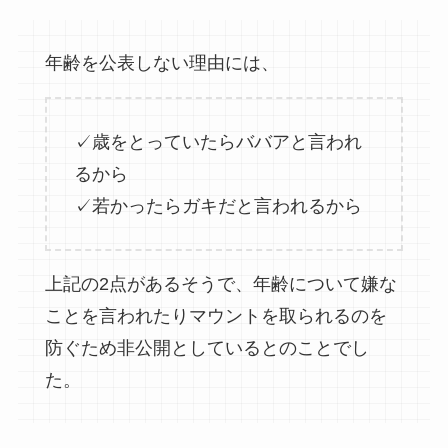
年齢を公表しない理由には、
✓歳をとっていたらババアと言われ
るから
✓若かったらガキだと言われるから
上記の2点があるそうで、年齢について嫌な
ことを言われたりマウントを取られるのを
防ぐため非公開としているとのことでし
た。