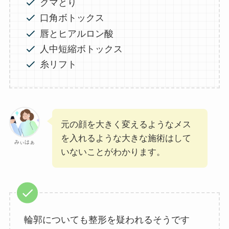
クマとり
口角ボトックス
唇とヒアルロン酸
人中短縮ボトックス
糸リフト
元の顔を大きく変えるようなメス
を入れるような大きな施術はして
みぃはぁ
いないことがわかります。
輪郭についても整形を疑われるそうです