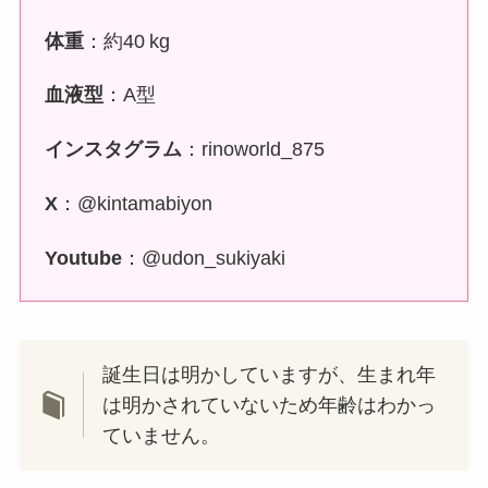
体重
：約40 kg
血液型
：A型
インスタグラム
：rinoworld_875
X
：@kintamabiyon
Youtube
：@udon_sukiyaki
誕生日は明かしていますが、生まれ年
は明かされていないため年齢はわかっ
ていません。