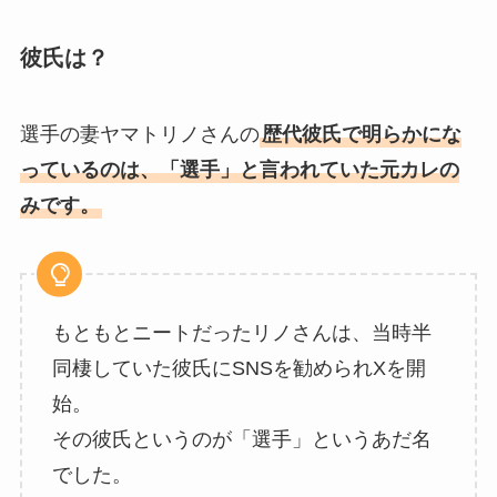
彼氏は？
選手の妻ヤマトリノさんの
歴代彼氏で明らかにな
っているのは、「選手」と言われていた元カレの
みです。
もともとニートだったリノさんは、当時半
同棲していた彼氏にSNSを勧められXを開
始。
その彼氏というのが「選手」というあだ名
でした。